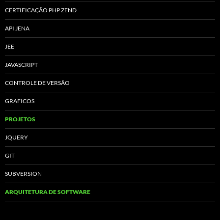
CERTIFICAÇÃO PHP ZEND
API JENA
JEE
JAVASCRIPT
CONTROLE DE VERSÃO
GRAFICOS
PROJETOS
JQUERY
GIT
SUBVERSION
ARQUITETURA DE SOFTWARE