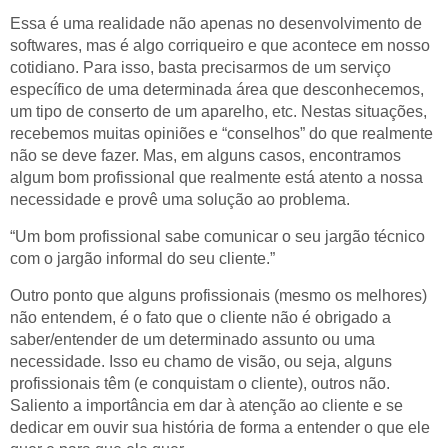
Essa é uma realidade não apenas no desenvolvimento de
softwares, mas é algo corriqueiro e que acontece em nosso
cotidiano. Para isso, basta precisarmos de um serviço
específico de uma determinada área que desconhecemos,
um tipo de conserto de um aparelho, etc. Nestas situações,
recebemos muitas opiniões e “conselhos” do que realmente
não se deve fazer. Mas, em alguns casos, encontramos
algum bom profissional que realmente está atento a nossa
necessidade e provê uma solução ao problema.
“Um bom profissional sabe comunicar o seu jargão técnico
com o jargão informal do seu cliente.”
Outro ponto que alguns profissionais (mesmo os melhores)
não entendem, é o fato que o cliente não é obrigado a
saber/entender de um determinado assunto ou uma
necessidade. Isso eu chamo de visão, ou seja, alguns
profissionais têm (e conquistam o cliente), outros não.
Saliento a importância em dar à atenção ao cliente e se
dedicar em ouvir sua história de forma a entender o que ele