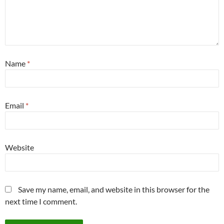
Name
*
Email
*
Website
Save my name, email, and website in this browser for the
next time I comment.