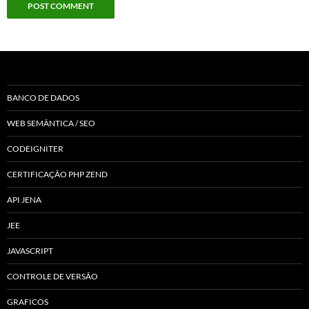
BANCO DE DADOS
WEB SEMÂNTICA / SEO
CODEIGNITER
CERTIFICAÇÃO PHP ZEND
API JENA
JEE
JAVASCRIPT
CONTROLE DE VERSÃO
GRAFICOS