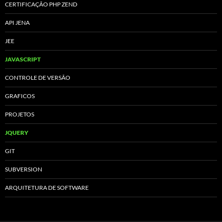
CERTIFICAÇÃO PHP ZEND
API JENA
JEE
JAVASCRIPT
CONTROLE DE VERSÃO
GRAFICOS
PROJETOS
JQUERY
GIT
SUBVERSION
ARQUITETURA DE SOFTWARE