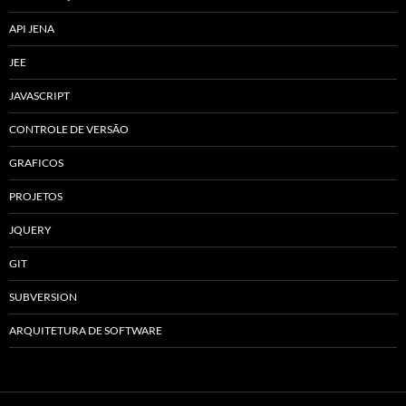
API JENA
JEE
JAVASCRIPT
CONTROLE DE VERSÃO
GRAFICOS
PROJETOS
JQUERY
GIT
SUBVERSION
ARQUITETURA DE SOFTWARE